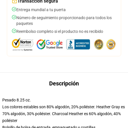
Transacción segura
Entrega mundial a tu puerta
Número de seguimiento proporcionado para todos los
paquetes
Reembolso completo si el producto no es recibido
Descripción
Pesado 8.25 oz.
Los colores estables son 80% algodón, 20% poliéster. Heather Gray es
70% algodón, 30% poliéster. Charcoal Heather es 60% algodón, 40%
poliéster
Bolsillo de bolsa de entrada, empaquetado y costillas