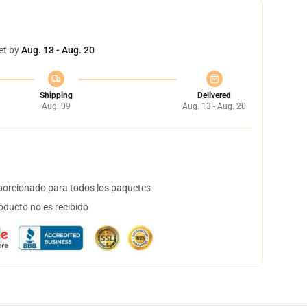
et by
Aug. 13 - Aug. 20
Shipping
Delivered
Aug. 09
Aug. 13 - Aug. 20
orcionado para todos los paquetes
oducto no es recibido