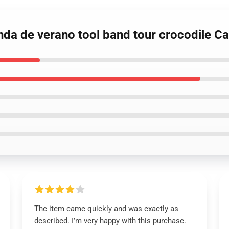
anda de verano tool band tour crocodile 
The item came quickly and was exactly as
described. I’m very happy with this purchase.