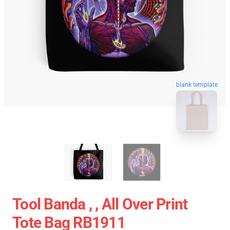
blank template
Tool Banda , , All Over Print
Tote Bag RB1911