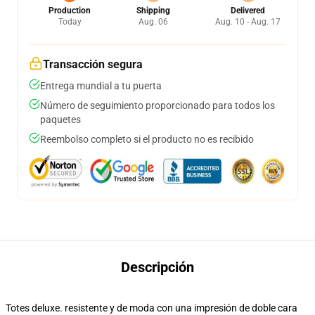
Production
Shipping
Delivered
Today
Aug. 06
Aug. 10 - Aug. 17
Transacción segura
Entrega mundial a tu puerta
Número de seguimiento proporcionado para todos los
paquetes
Reembolso completo si el producto no es recibido
Descripción
Totes deluxe. resistente y de moda con una impresión de doble cara