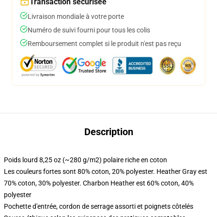
Transaction sécurisée
Livraison mondiale à votre porte
Numéro de suivi fourni pour tous les colis
Remboursement complet si le produit n'est pas reçu
Description
Poids lourd 8,25 oz (~280 g/m2) polaire riche en coton
Les couleurs fortes sont 80% coton, 20% polyester. Heather Gray est
70% coton, 30% polyester. Charbon Heather est 60% coton, 40%
polyester
Pochette d'entrée, cordon de serrage assorti et poignets côtelés