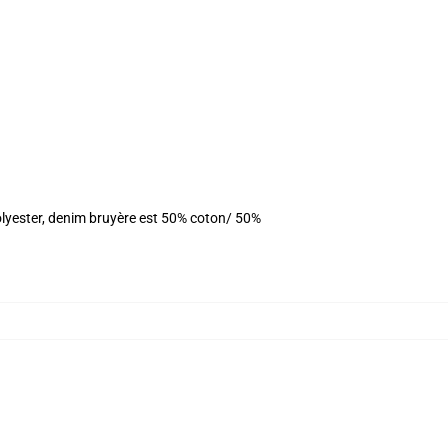
olyester, denim bruyère est 50% coton/ 50%