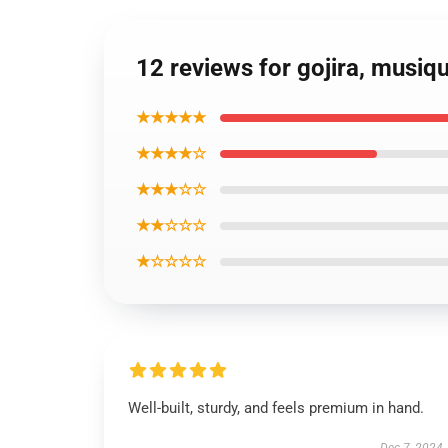
12 reviews for gojira, musiqu
★★★★★
★★★★☆
★★★☆☆
★★☆☆☆
★☆☆☆☆
Well-built, sturdy, and feels premium in hand.