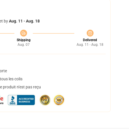
et by
Aug. 11 - Aug. 18
Shipping
Delivered
Aug. 07
Aug. 11 - Aug. 18
orte
ous les colis
 produit n'est pas reçu