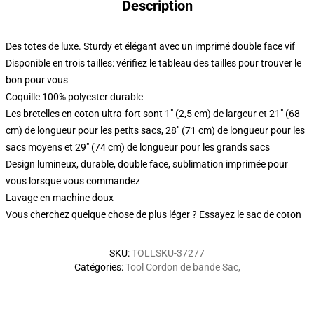
Description
Des totes de luxe. Sturdy et élégant avec un imprimé double face vif
Disponible en trois tailles: vérifiez le tableau des tailles pour trouver le
bon pour vous
Coquille 100% polyester durable
Les bretelles en coton ultra-fort sont 1" (2,5 cm) de largeur et 21" (68
cm) de longueur pour les petits sacs, 28" (71 cm) de longueur pour les
sacs moyens et 29" (74 cm) de longueur pour les grands sacs
Design lumineux, durable, double face, sublimation imprimée pour
vous lorsque vous commandez
Lavage en machine doux
Vous cherchez quelque chose de plus léger ? Essayez le sac de coton
SKU
:
TOLLSKU-37277
Catégories
:
Tool Cordon de bande Sac
,