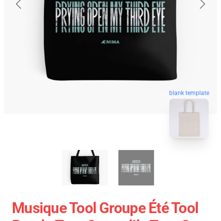
blank template
Musique Tool Groupe Été Tool