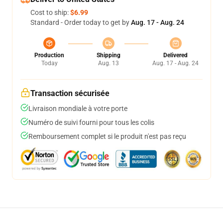
Cost to ship:
$6.99
Standard - Order today to get by
Aug. 17 - Aug. 24
Production
Shipping
Delivered
Today
Aug. 13
Aug. 17 - Aug. 24
Transaction sécurisée
Livraison mondiale à votre porte
Numéro de suivi fourni pour tous les colis
Remboursement complet si le produit n'est pas reçu