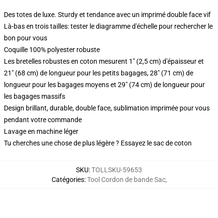
Des totes de luxe. Sturdy et tendance avec un imprimé double face vif
Là-bas en trois tailles: tester le diagramme d'échelle pour rechercher le
bon pour vous
Coquille 100% polyester robuste
Les bretelles robustes en coton mesurent 1" (2,5 cm) d'épaisseur et
21" (68 cm) de longueur pour les petits bagages, 28" (71 cm) de
longueur pour les bagages moyens et 29" (74 cm) de longueur pour
les bagages massifs
Design brillant, durable, double face, sublimation imprimée pour vous
pendant votre commande
Lavage en machine léger
Tu cherches une chose de plus légère ? Essayez le sac de coton
SKU
:
TOLLSKU-59653
Catégories
:
Tool Cordon de bande Sac
,