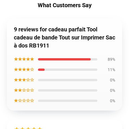
What Customers Say
9 reviews for cadeau parfait Tool
cadeau de bande Tout sur Imprimer Sac
à dos RB1911
★★★★★
89%
★★★★☆
11%
★★★☆☆
0%
★★☆☆☆
0%
★☆☆☆☆
0%