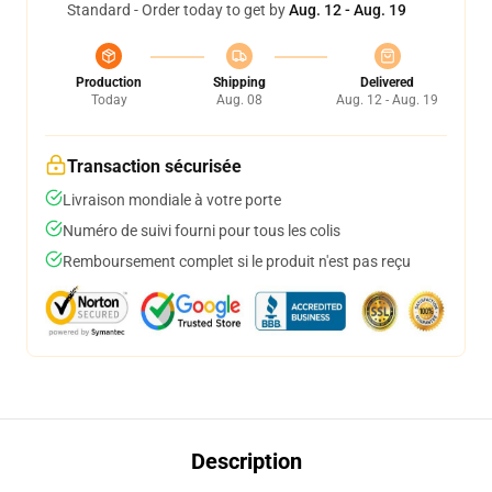
Standard - Order today to get by
Aug. 12 - Aug. 19
Production
Shipping
Delivered
Today
Aug. 08
Aug. 12 - Aug. 19
Transaction sécurisée
Livraison mondiale à votre porte
Numéro de suivi fourni pour tous les colis
Remboursement complet si le produit n'est pas reçu
Description