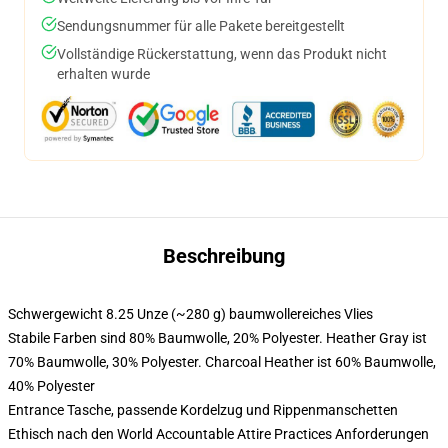
Sendungsnummer für alle Pakete bereitgestellt
Vollständige Rückerstattung, wenn das Produkt nicht
erhalten wurde
Beschreibung
Schwergewicht 8.25 Unze (~280 g) baumwollereiches Vlies
Stabile Farben sind 80% Baumwolle, 20% Polyester. Heather Gray ist
70% Baumwolle, 30% Polyester. Charcoal Heather ist 60% Baumwolle,
40% Polyester
Entrance Tasche, passende Kordelzug und Rippenmanschetten
Ethisch nach den World Accountable Attire Practices Anforderungen