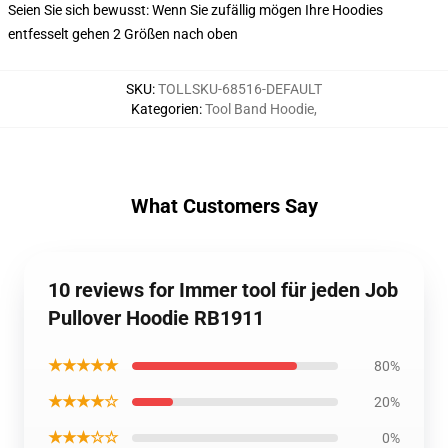
Seien Sie sich bewusst: Wenn Sie zufällig mögen Ihre Hoodies
entfesselt gehen 2 Größen nach oben
SKU
:
TOLLSKU-68516-DEFAULT
Kategorien
:
Tool Band Hoodie
,
What Customers Say
10 reviews for Immer tool für jeden Job
Pullover Hoodie RB1911
★★★★★
80%
★★★★☆
20%
★★★☆☆
0%