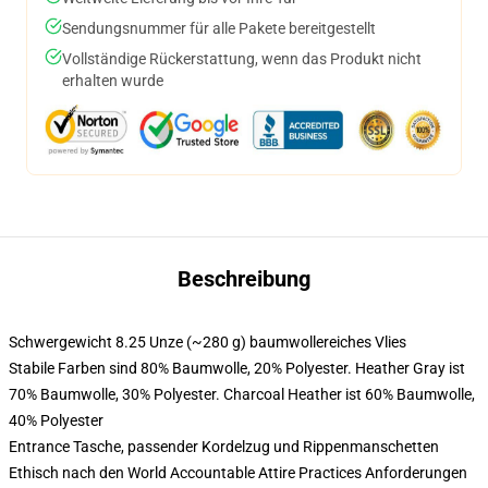
Sendungsnummer für alle Pakete bereitgestellt
Vollständige Rückerstattung, wenn das Produkt nicht
erhalten wurde
Beschreibung
Schwergewicht 8.25 Unze (~280 g) baumwollereiches Vlies
Stabile Farben sind 80% Baumwolle, 20% Polyester. Heather Gray ist
70% Baumwolle, 30% Polyester. Charcoal Heather ist 60% Baumwolle,
40% Polyester
Entrance Tasche, passender Kordelzug und Rippenmanschetten
Ethisch nach den World Accountable Attire Practices Anforderungen