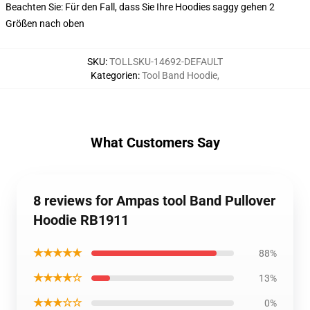
Beachten Sie: Für den Fall, dass Sie Ihre Hoodies saggy gehen 2
Größen nach oben
SKU
:
TOLLSKU-14692-DEFAULT
Kategorien
:
Tool Band Hoodie
,
What Customers Say
8 reviews for Ampas tool Band Pullover
Hoodie RB1911
★★★★★
88%
★★★★☆
13%
★★★☆☆
0%