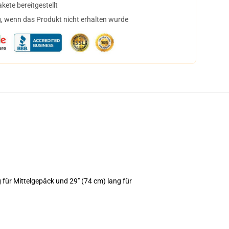
ete bereitgestellt
, wenn das Produkt nicht erhalten wurde
für Mittelgepäck und 29" (74 cm) lang für