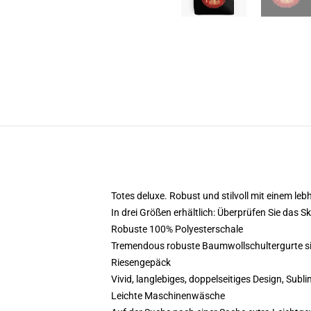
Totes deluxe. Robust und stilvoll mit einem le
In drei Größen erhältlich: Überprüfen Sie das S
Robuste 100% Polyesterschale
Tremendous robuste Baumwollschultergurte sind
Riesengepäck
Vivid, langlebiges, doppelseitiges Design, Subli
Leichte Maschinenwäsche