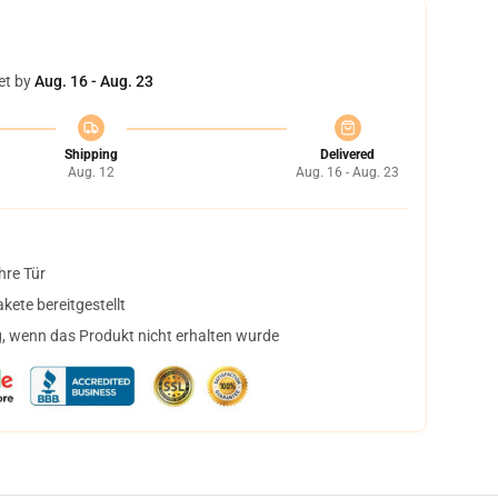
et by
Aug. 16 - Aug. 23
Shipping
Delivered
Aug. 12
Aug. 16 - Aug. 23
hre Tür
ete bereitgestellt
, wenn das Produkt nicht erhalten wurde