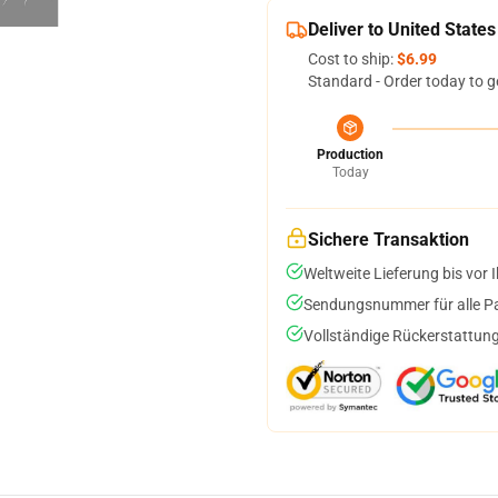
Deliver to United States
Cost to ship:
$6.99
Standard - Order today to g
Production
Today
Sichere Transaktion
Weltweite Lieferung bis vor I
Sendungsnummer für alle Pak
Vollständige Rückerstattung