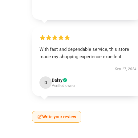
With fast and dependable service, this store
made my shopping experience excellent.
Sep 17, 2024
Daisy
D
Verified owner
Write your review