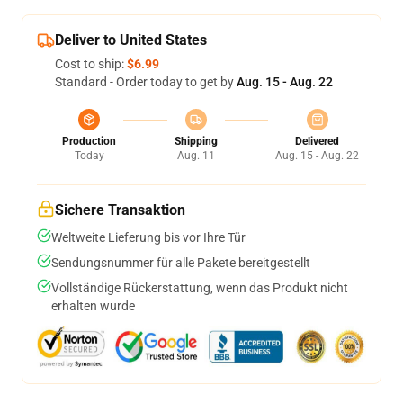
Deliver to United States
Cost to ship:
$6.99
Standard - Order today to get by
Aug. 15 - Aug. 22
Production
Shipping
Delivered
Today
Aug. 11
Aug. 15 - Aug. 22
Sichere Transaktion
Weltweite Lieferung bis vor Ihre Tür
Sendungsnummer für alle Pakete bereitgestellt
Vollständige Rückerstattung, wenn das Produkt nicht
erhalten wurde