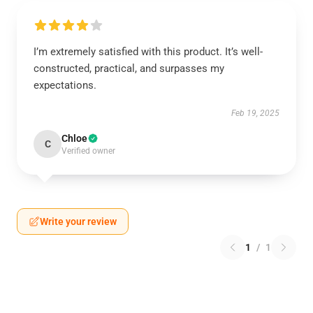
I’m extremely satisfied with this product. It’s well-
constructed, practical, and surpasses my
expectations.
Feb 19, 2025
Chloe
C
Verified owner
Write your review
1
/
1