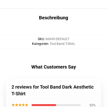
Beschreibung
SKU
:
66695-DEFAULT
Kategorien
:
Tool Band T-Shirt
,
What Customers Say
2 reviews for Tool Band Dark Aesthetic
T-Shirt
★★★★★
50%