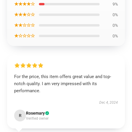
★★★★☆
9%
★★★☆☆
0%
★★☆☆☆
0%
★☆☆☆☆
0%
For the price, this item offers great value and top-
notch quality. I am very impressed with its
performance.
Dec 4, 2024
Rosemary
R
Verified owner