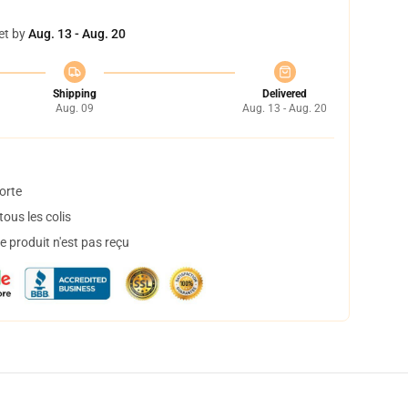
et by
Aug. 13 - Aug. 20
Shipping
Delivered
Aug. 09
Aug. 13 - Aug. 20
orte
ous les colis
 produit n'est pas reçu