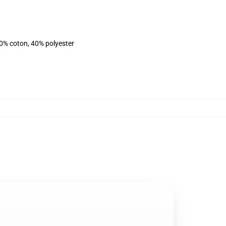
60% coton, 40% polyester