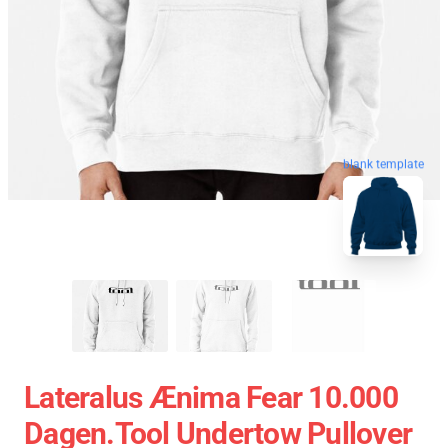
blank template
Lateralus Ænima Fear 10.000
Dagen.tool Undertow Pullover