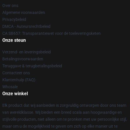
Over ons
Algemene voorwaarden
Privacybeleid
DMCA - Auteursrechtbeleid
CA SB657: Transparantiewet voor de toeleveringsketen
Onze steun
Verzend- en leveringsbeleid
Betalingsvoorwaarden
Teruggave & terugbetalingsbeleid
Contacteer ons
Klantenhulp (FAQ)
Whosale
Onze winkel
Elk product dat wij aanbieden is zorgvuldig ontworpen door ons team
van wereldklasse. Wij bieden een breed scala aan hoogwaardige en
stijlvolle producten, niet alleen om te pronken met uw persoonlijke stijl,
maar om u de mogelijkheid te geven om zich op elke manier uit te