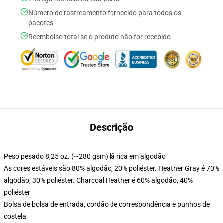
Número de rastreamento fornecido para todos os
pacotes
Reembolso total se o produto não for recebido
Descrição
Peso pesado 8,25 oz. (~280 gsm) lã rica em algodão
As cores estáveis são 80% algodão, 20% poliéster. Heather Gray é 70%
algodão, 30% poliéster. Charcoal Heather é 60% algodão, 40%
poliéster
Bolsa de bolsa de entrada, cordão de correspondência e punhos de
costela