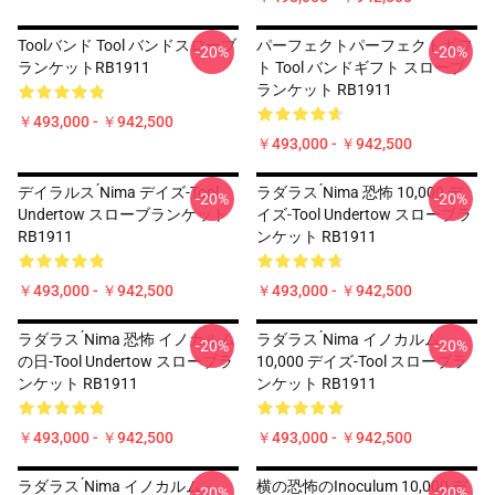
Toolバンド Tool バンドスローブ
パーフェクトパーフェクトギフ
-20%
-20%
ランケットRB1911
ト Tool バンドギフト スローブ
ランケット RB1911
￥493,000 - ￥942,500
￥493,000 - ￥942,500
デイラルス ́nima デイズ-Tool
ラダラス ́nima 恐怖 10,000 デ
-20%
-20%
Undertow スローブランケット
イズ-Tool Undertow スローブラ
RB1911
ンケット RB1911
￥493,000 - ￥942,500
￥493,000 - ￥942,500
ラダラス ́nima 恐怖 イノカルム
ラダラス ́nima イノカルム
-20%
-20%
の日-Tool Undertow スローブラ
10,000 デイズ-Tool スローブラ
ンケット RB1911
ンケット RB1911
￥493,000 - ￥942,500
￥493,000 - ￥942,500
ラダラス ́nima イノカルム
横の恐怖のInoculum 10,000 デ
-20%
-20%