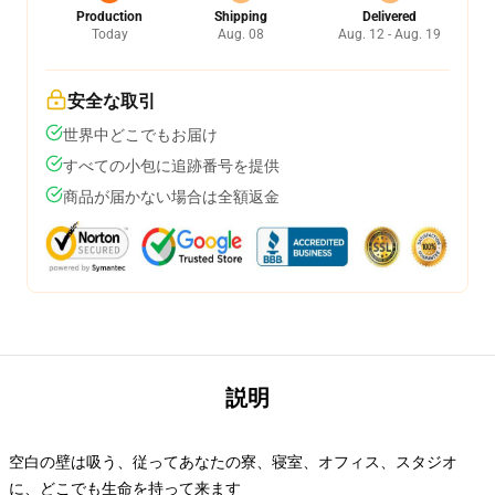
Production
Shipping
Delivered
Today
Aug. 08
Aug. 12 - Aug. 19
安全な取引
世界中どこでもお届け
すべての小包に追跡番号を提供
商品が届かない場合は全額返金
説明
空白の壁は吸う、従ってあなたの寮、寝室、オフィス、スタジオ
に、どこでも生命を持って来ます