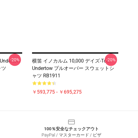
-20%
-20%
ndertow
横笛 イノカルム 10,000 デイズ-Tool
ャツ
Undertow プルオーバー スウェットシ
ャツ RB1911
￥593,775 - ￥695,275
100％安全なチェックアウト
PayPal / マスターカード / ビザ