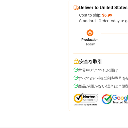
Deliver to United States
Cost to ship:
$6.99
Standard - Order today to g
Production
Today
安全な取引
世界中どこでもお届け
すべての小包に追跡番号を
商品が届かない場合は全額