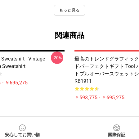
もっと見る
関連商品
-20%
 Sweatshirt - Vintage
最高のトレンドグラフィック T
e Sweatshirt
ドパーフェクトギフト Tool
トプルオーバースウェットシ
RB1911
 - ￥695,275
￥593,775 - ￥695,275
安心してお買い物
国際保証