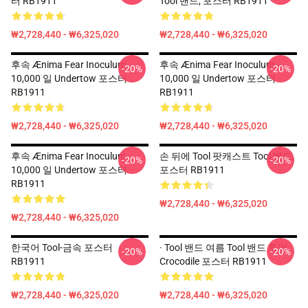
터 RB1911
Tool 밴드, 포스터 RB1911
₩2,728,440 - ₩6,325,020
₩2,728,440 - ₩6,325,020
후속 Ænima Fear Inoculum
후속 Ænima Fear Inoculum
-20%
-20%
10,000 일 Undertow 포스터
10,000 일 Undertow 포스터
RB1911
RB1911
₩2,728,440 - ₩6,325,020
₩2,728,440 - ₩6,325,020
후속 Ænima Fear Inoculum
손 뒤에 Tool 팟캐스트 Tool 밴드,
-20%
-20%
10,000 일 Undertow 포스터
포스터 RB1911
RB1911
₩2,728,440 - ₩6,325,020
₩2,728,440 - ₩6,325,020
한국어 Tool-금속 포스터
· Tool 밴드 여름 Tool 밴드 투어
-20%
-20%
RB1911
Crocodile 포스터 RB1911
₩2,728,440 - ₩6,325,020
₩2,728,440 - ₩6,325,020