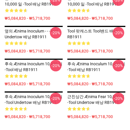
-20%
-20%
10,000 일 -tool 배낭 RB1911
10,000 일 -tool 배낭 RB1911
₩5,084,820 - ₩5,718,700
₩5,084,820 - ₩5,718,700
옆의 Ænima Inoculum - - -tool
Tool 팟캐스트 Tool밴드 배낭
-20%
-20%
Undertow 배낭 RB1911
RB1911
₩5,084,820 - ₩5,718,700
₩5,084,820 - ₩5,718,700
후속 Ænima Inoculum 10,000 일
후속 Ænima Inoculum 10,000 일
-20%
-20%
-tool 배낭 RB1911
-tool 배낭 RB1911
₩5,084,820 - ₩5,718,700
₩5,084,820 - ₩5,718,700
후속 Ænima Inoculum 10,000 일
근친상간 Ænima Fear 10,000 일
-20%
-20%
-tool Undertow 배낭 RB1911
-tool Undertow 배낭 RB1911
₩5,084,820 - ₩5,718,700
₩5,084,820 - ₩5,718,700