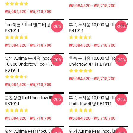
₩5,084,820 - ₩5,718,700
₩5,084,820 - ₩5,718,700
Tool이름 * Tool 밴드 배낭
후속 두려움 10,000 일 -tool 배낭
-20%
-20%
RB1911
RB1911
₩5,084,820 - ₩5,718,700
₩5,084,820 - ₩5,718,700
옆의 Ænima 두려움 Inoculum
후속 두려움 10,000 일 -tool
-20%
-20%
10,000 Undertow-Tool 배낭
Undertow 배낭 RB1911
RB1911
₩5,084,820 - ₩5,718,700
₩5,084,820 - ₩5,718,700
근친상간tool Undertow 배낭
후속 두려움 10,000 일 -tool
-20%
-20%
RB1911
Undertow 배낭 RB1911
₩5,084,820 - ₩5,718,700
₩5,084,820 - ₩5,718,700
옆의 Ænima Fear Inoculum
옆의 Ænima Fear Inoculum