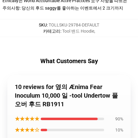
Ethically는 World Accountable Attire Practices 요구 사항을 따르는
주의사항: 당신의 후드 saggy를 좋아하는 이벤트에서 2 크기까지
SKU
:
TOLLSKU-29784-DEFAULT
카테고리
:
Tool 밴드 Hoodie
,
What Customers Say
10 reviews for 옆의 Ænima Fear
Inoculum 10,000 일 -tool Undertow 풀
오버 후드 RB1911
★★★★★
90%
★★★★☆
10%