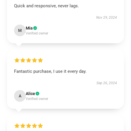
Quick and responsive, never lags.
Nov 29, 2024
Mia
M
Verified owner
Fantastic purchase, I use it every day.
Sep 26, 2024
Alice
A
Verified owner