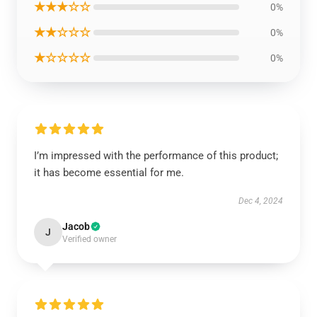
★★★☆☆
0%
★★☆☆☆
0%
★☆☆☆☆
0%
I’m impressed with the performance of this product;
it has become essential for me.
Dec 4, 2024
Jacob
J
Verified owner