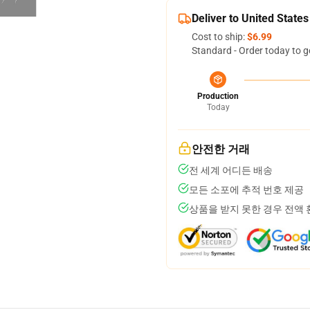
Deliver to United States
Cost to ship:
$6.99
Standard - Order today to g
Production
Today
안전한 거래
전 세계 어디든 배송
모든 소포에 추적 번호 제공
상품을 받지 못한 경우 전액