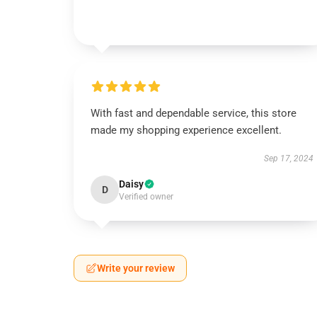
With fast and dependable service, this store
made my shopping experience excellent.
Sep 17, 2024
Daisy
D
Verified owner
Write your review