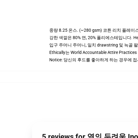
중량 8.25 온스. (~280 gsm) 코튼 리치 플레이
강한 색깔은 80% 면, 20% 폴리에스테입니다. Heat
입구 주머니 주머니, 일치 drawstring 및 늑골 
Ethically는 World Accountable Attire Pra
Notice: 당신의 후드를 좋아하게 하는 경우에 
5 reviews for 옆의 두려움 In