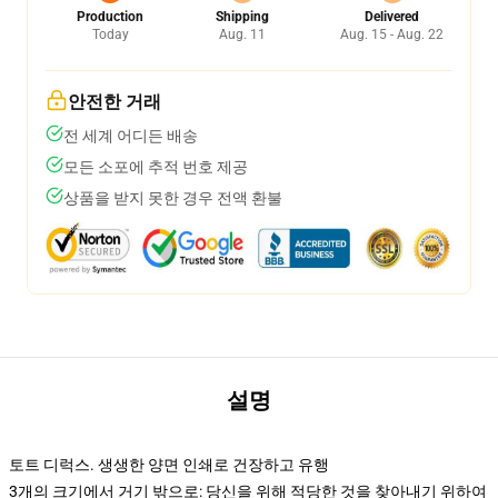
Production
Shipping
Delivered
Today
Aug. 11
Aug. 15 - Aug. 22
안전한 거래
전 세계 어디든 배송
모든 소포에 추적 번호 제공
상품을 받지 못한 경우 전액 환불
설명
토트 디럭스. 생생한 양면 인쇄로 건장하고 유행
3개의 크기에서 거기 밖으로: 당신을 위해 적당한 것을 찾아내기 위하여