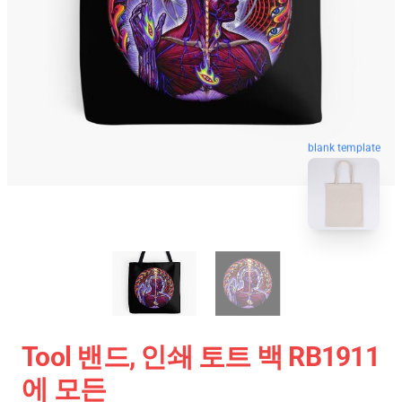
blank template
Tool 밴드, 인쇄 토트 백 RB1911
에 모든