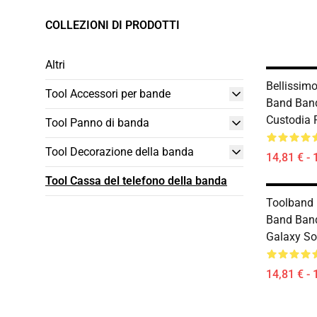
COLLEZIONI DI PRODOTTI
Altri
Bellissim
Tool Accessori per bande
Band Band
Custodia 
Tool Panno di banda
Tool Decorazione della banda
14,81 € - 
Tool Cassa del telefono della banda
Toolband 
Band Ban
Galaxy So
14,81 € - 