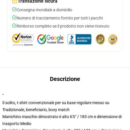
Transazione sicura
Consegna mondiale a domicilio
Numero di tracciamento fornito per tutti i pacchi
Rimborso completo se il prodotto non viene ricevuto
Descrizione
"
Il solito, t-shirt convenzionale per su base regolare messo su
Tradizionale, beneficiario, boxy match
Manichino maschio dimostrato è alto 6'0" / 183 cm e dimensione di
trasporto Medio