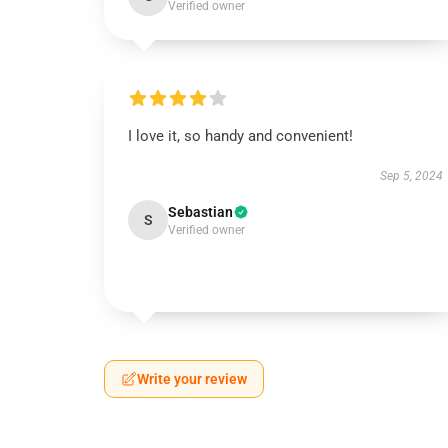
Verified owner
I love it, so handy and convenient!
Sep 5, 2024
Sebastian
S
Verified owner
Write your review