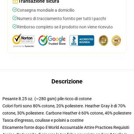
Transazione sicura
Consegna mondiale a domicilio
Numero di tracciamento fornito per tutti i pacchi
Rimborso completo se il prodotto non viene ricevuto
Descrizione
Pesante 8.25 oz. (~280 gsm) pile ricco di cotone
Colori forti sono 80% cotone, 20% poliestere. Heather Gray è di 70%
cotone, 30% poliestere. Carbone Heather è 60% cotone, 40% poliestere
Tasca d'ingresso, coulisse e polsini a costine
Eticamente fonte dopo il World Accountable Attire Practices Requisiti