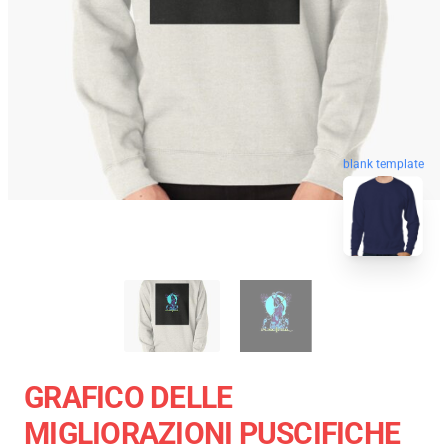
blank template
GRAFICO DELLE
MIGLIORAZIONI PUSCIFICHE