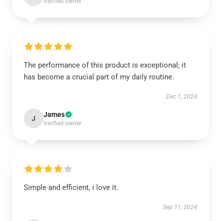
Verified owner
The performance of this product is exceptional; it
has become a crucial part of my daily routine.
Dec 1, 2024
James
J
Verified owner
Simple and efficient, i love it.
Sep 11, 2024