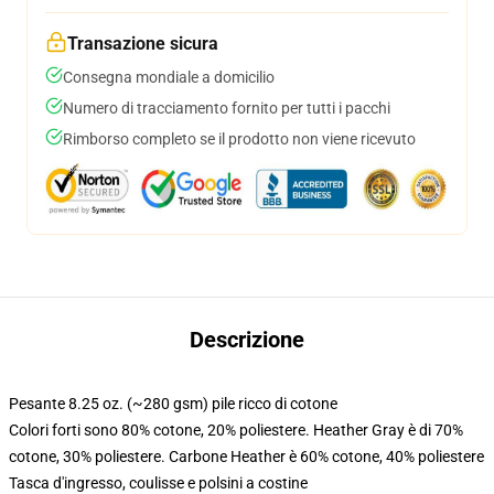
Transazione sicura
Consegna mondiale a domicilio
Numero di tracciamento fornito per tutti i pacchi
Rimborso completo se il prodotto non viene ricevuto
Descrizione
Pesante 8.25 oz. (~280 gsm) pile ricco di cotone
Colori forti sono 80% cotone, 20% poliestere. Heather Gray è di 70%
cotone, 30% poliestere. Carbone Heather è 60% cotone, 40% poliestere
Tasca d'ingresso, coulisse e polsini a costine