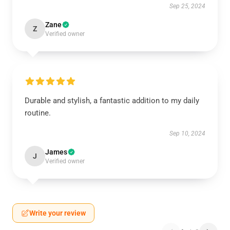
Sep 25, 2024
Zane
Z
Verified owner
Durable and stylish, a fantastic addition to my daily
routine.
Sep 10, 2024
James
J
Verified owner
Write your review