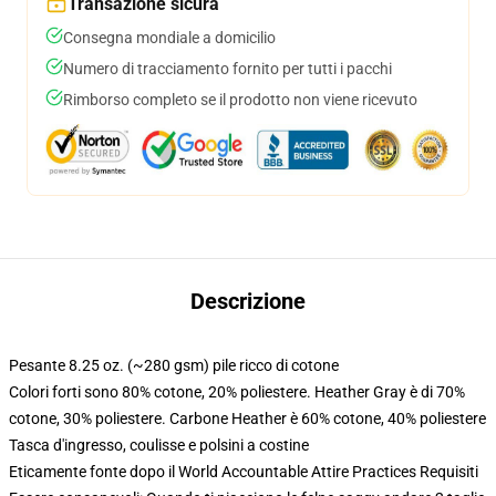
Transazione sicura
Consegna mondiale a domicilio
Numero di tracciamento fornito per tutti i pacchi
Rimborso completo se il prodotto non viene ricevuto
Descrizione
Pesante 8.25 oz. (~280 gsm) pile ricco di cotone
Colori forti sono 80% cotone, 20% poliestere. Heather Gray è di 70%
cotone, 30% poliestere. Carbone Heather è 60% cotone, 40% poliestere
Tasca d'ingresso, coulisse e polsini a costine
Eticamente fonte dopo il World Accountable Attire Practices Requisiti